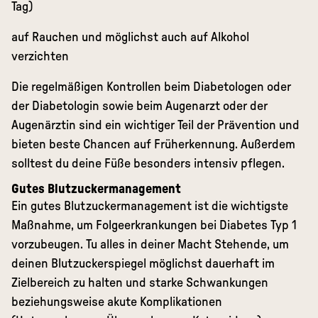
Tag)
auf Rauchen und möglichst auch auf Alkohol
verzichten
Die regelmäßigen Kontrollen beim Diabetologen oder
der Diabetologin sowie beim Augenarzt oder der
Augenärztin sind ein wichtiger Teil der Prävention und
bieten beste Chancen auf Früherkennung. Außerdem
solltest du deine Füße besonders intensiv pflegen.
Gutes Blutzuckermanagement
Ein gutes Blutzuckermanagement ist die wichtigste
Maßnahme, um Folgeerkrankungen bei Diabetes Typ 1
vorzubeugen. Tu alles in deiner Macht Stehende, um
deinen Blutzuckerspiegel möglichst dauerhaft im
Zielbereich zu halten und starke Schwankungen
beziehungsweise
akute Komplikationen