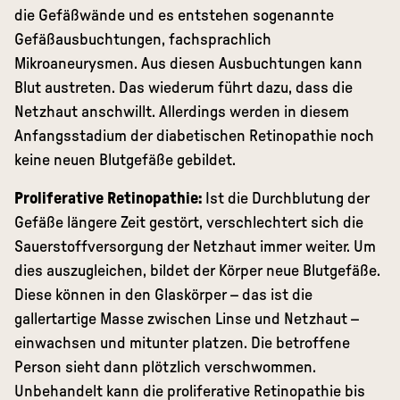
die Gefäßwände und es entstehen sogenannte
Gefäßausbuchtungen, fachsprachlich
Mikroaneurysmen. Aus diesen Ausbuchtungen kann
Blut austreten. Das wiederum führt dazu, dass die
Netzhaut anschwillt. Allerdings werden in diesem
Anfangsstadium der diabetischen Retinopathie noch
keine neuen Blutgefäße gebildet.
Proliferative Retinopathie:
Ist die Durchblutung der
Gefäße längere Zeit gestört, verschlechtert sich die
Sauerstoffversorgung der Netzhaut immer weiter. Um
dies auszugleichen, bildet der Körper neue Blutgefäße.
Diese können in den Glaskörper – das ist die
gallertartige Masse zwischen Linse und Netzhaut –
einwachsen und mitunter platzen. Die betroffene
Person sieht dann plötzlich verschwommen.
Unbehandelt kann die proliferative Retinopathie bis