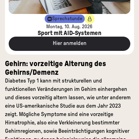
Sprechstunde
Montag, 10. Aug. 2026
Sport mit AID-Systemen
Hier anmelden
Gehirn: vorzeitige Alterung des
Gehirns/Demenz
Diabetes Typ 1 kann mit strukturellen und
funktionellen Veränderungen im Gehirn einhergehen
und dieses vorzeitig altern lassen, wie unter anderem
eine
US-amerikanische Studie aus dem Jahr 2023
zeigt. Mögliche Symptome sind eine vorzeitige
Hirnatrophie, also eine Verkleinerung bestimmter
Gehirnregionen, sowie Beeinträchtigungen kognitiver