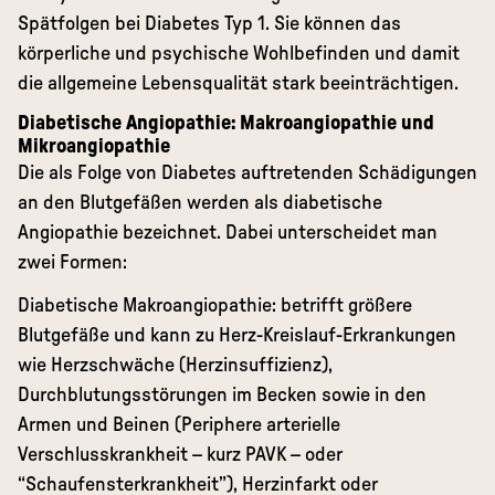
Spätfolgen bei Diabetes Typ 1. Sie können das
körperliche und psychische Wohlbefinden und damit
die allgemeine Lebensqualität stark beeinträchtigen.
Diabetische Angiopathie: Makroangiopathie und
Mikroangiopathie
Die als Folge von Diabetes auftretenden Schädigungen
an den Blutgefäßen werden als diabetische
Angiopathie bezeichnet. Dabei unterscheidet man
zwei Formen:
Diabetische Makroangiopathie: betrifft größere
Blutgefäße und kann zu Herz-Kreislauf-Erkrankungen
wie Herzschwäche (Herzinsuffizienz),
Durchblutungsstörungen im Becken sowie in den
Armen und Beinen (Periphere arterielle
Verschlusskrankheit – kurz PAVK – oder
“Schaufensterkrankheit”), Herzinfarkt oder