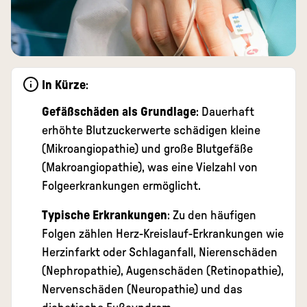
In Kürze
:
Gefäßschäden als Grundlage
: Dauerhaft
erhöhte Blutzuckerwerte schädigen kleine
(Mikroangiopathie) und große Blutgefäße
(Makroangiopathie), was eine Vielzahl von
Folgeerkrankungen ermöglicht.
Typische Erkrankungen
: Zu den häufigen
Folgen zählen Herz-Kreislauf-Erkrankungen wie
Herzinfarkt oder Schlaganfall, Nierenschäden
(Nephropathie), Augenschäden (Retinopathie),
Nervenschäden (Neuropathie) und das