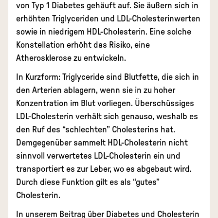
von Typ 1 Diabetes gehäuft auf. Sie äußern sich in
erhöhten Triglyceriden und LDL-Cholesterinwerten
sowie in niedrigem HDL-Cholesterin. Eine solche
Konstellation erhöht das Risiko, eine
Atherosklerose zu entwickeln.
In Kurzform: Triglyceride sind Blutfette, die sich in
den Arterien ablagern, wenn sie in zu hoher
Konzentration im Blut vorliegen. Überschüssiges
LDL-Cholesterin verhält sich genauso, weshalb es
den Ruf des “schlechten” Cholesterins hat.
Demgegenüber sammelt HDL-Cholesterin nicht
sinnvoll verwertetes LDL-Cholesterin ein und
transportiert es zur Leber, wo es abgebaut wird.
Durch diese Funktion gilt es als “gutes”
Cholesterin.
In unserem Beitrag über
Diabetes und Cholesterin