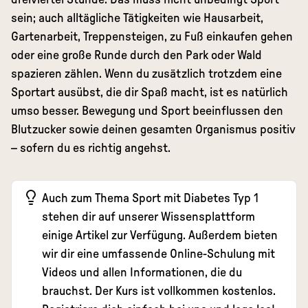
sein; auch alltägliche Tätigkeiten wie Hausarbeit,
Gartenarbeit, Treppensteigen, zu Fuß einkaufen gehen
oder eine große Runde durch den Park oder Wald
spazieren zählen. Wenn du zusätzlich trotzdem eine
Sportart ausübst, die dir Spaß macht, ist es natürlich
umso besser. Bewegung und Sport beeinflussen den
Blutzucker sowie deinen gesamten Organismus positiv
– sofern du es richtig angehst.
Auch zum Thema
Sport mit Diabetes Typ 1
stehen dir auf unserer
Wissensplattform
einige Artikel zur Verfügung. Außerdem bieten
wir dir eine umfassende
Online-Schulung
mit
Videos und allen Informationen, die du
brauchst. Der Kurs ist vollkommen kostenlos.