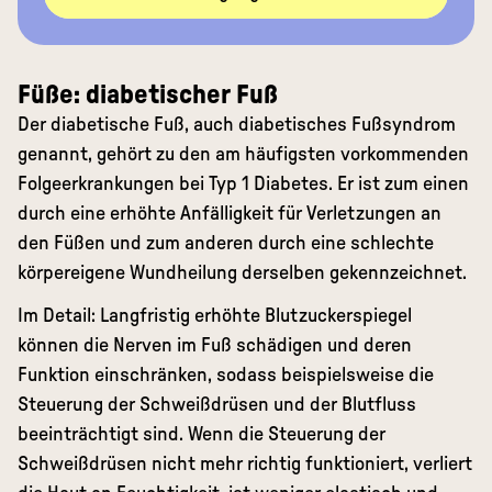
Füße: diabetischer Fuß
Der diabetische Fuß, auch diabetisches Fußsyndrom
genannt, gehört zu den am häufigsten vorkommenden
Folgeerkrankungen bei Typ 1 Diabetes. Er ist zum einen
durch eine erhöhte Anfälligkeit für Verletzungen an
den Füßen und zum anderen durch eine schlechte
körpereigene Wundheilung derselben gekennzeichnet.
Im Detail: Langfristig erhöhte Blutzuckerspiegel
können die Nerven im Fuß schädigen und deren
Funktion einschränken, sodass beispielsweise die
Steuerung der Schweißdrüsen und der Blutfluss
beeinträchtigt sind. Wenn die Steuerung der
Schweißdrüsen nicht mehr richtig funktioniert, verliert