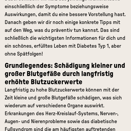
einschließlich der Symptome beziehungsweise
Auswirkungen, damit du eine bessere Vorstellung hast.
Danach geben wir dir noch einige konkrete Tipps mit
auf den Weg, was du präventiv tun kannst. Das sind
schließlich die wichtigsten Informationen für dich und
ein schönes, erfülltes Leben mit Diabetes Typ 1, aber
ohne Spätfolgen!
Grundlegendes: Schädigung kleiner und
großer Blutgefäße durch langfristig
erhöhte Blutzuckerwerte
Langfristig zu hohe Blutzuckerwerte können mit der
Zeit kleine und große Blutgefäße schädigen, was sich
wiederum auf verschiedene Organe auswirkt.
Erkrankungen des Herz-Kreislauf-Systems, Nerven-,
Augen- und Nierenprobleme sowie das diabetische
Fußsyndrom sind die am häufigsten auftretenden