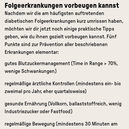
Folgeerkrankungen vorbeugen kannst
Nachdem wir die am häufigsten auftretenden
diabetischen Folgeerkrankungen kurz umrissen haben,
möchten wir dir jetzt noch einige praktische Tipps
geben, wie du ihnen gezielt vorbeugen kannst. Fünf
Punkte sind zur Prävention aller beschriebenen
Erkrankungen elementar:
gutes Blutzuckermanagement (Time in Range > 70%,
wenige Schwankungen)
regelmäßige ärztliche Kontrollen (mindestens ein- bis
zweimal pro Jahr, eher quartalsweise)
gesunde Ernährung (Vollkorn, ballaststoffreich, wenig
Industriezucker oder Fastfood)
regelmäßige Bewegung (mindestens 30 Minuten am