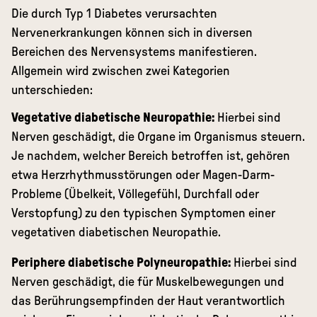
Die durch Typ 1 Diabetes verursachten
Nervenerkrankungen können sich in diversen
Bereichen des Nervensystems manifestieren.
Allgemein wird zwischen zwei Kategorien
unterschieden:
Vegetative diabetische Neuropathie:
Hierbei sind
Nerven geschädigt, die Organe im Organismus steuern.
Je nachdem, welcher Bereich betroffen ist, gehören
etwa Herzrhythmusstörungen oder Magen-Darm-
Probleme (Übelkeit, Völlegefühl, Durchfall oder
Verstopfung) zu den typischen Symptomen einer
vegetativen diabetischen Neuropathie.
Periphere diabetische Polyneuropathie:
Hierbei sind
Nerven geschädigt, die für Muskelbewegungen und
das Berührungsempfinden der Haut verantwortlich