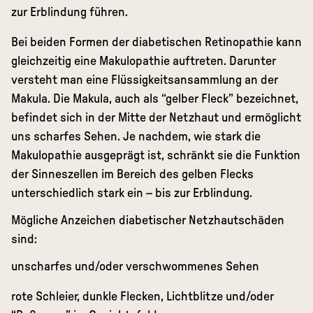
zur Erblindung führen.
Bei beiden Formen der diabetischen Retinopathie kann
gleichzeitig eine Makulopathie auftreten. Darunter
versteht man eine Flüssigkeitsansammlung an der
Makula. Die Makula, auch als “gelber Fleck” bezeichnet,
befindet sich in der Mitte der Netzhaut und ermöglicht
uns scharfes Sehen. Je nachdem, wie stark die
Makulopathie ausgeprägt ist, schränkt sie die Funktion
der Sinneszellen im Bereich des gelben Flecks
unterschiedlich stark ein – bis zur Erblindung.
Mögliche Anzeichen diabetischer Netzhautschäden
sind:
unscharfes und/oder verschwommenes Sehen
rote Schleier, dunkle Flecken, Lichtblitze und/oder