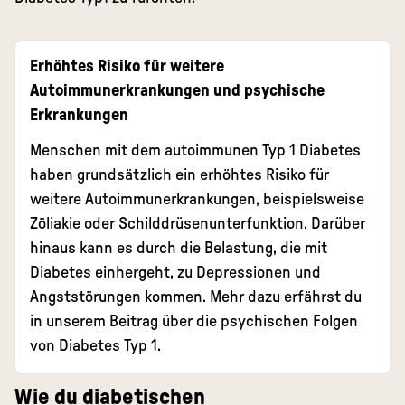
Erhöhtes Risiko für weitere
Autoimmunerkrankungen und psychische
Erkrankungen
Menschen mit dem autoimmunen Typ 1 Diabetes
haben grundsätzlich ein erhöhtes Risiko für
weitere Autoimmunerkrankungen, beispielsweise
Zöliakie oder Schilddrüsenunterfunktion. Darüber
hinaus kann es durch die Belastung, die mit
Diabetes einhergeht, zu Depressionen und
Angststörungen kommen. Mehr dazu erfährst du
in unserem Beitrag über
die psychischen Folgen
von Diabetes Typ 1
.
Wie du diabetischen