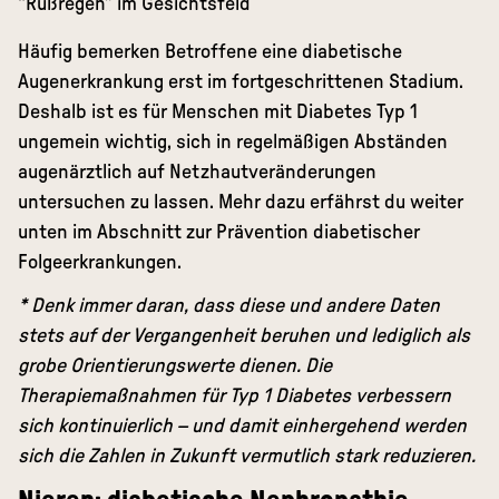
“Rußregen” im Gesichtsfeld
Häufig bemerken Betroffene eine diabetische
Augenerkrankung erst im fortgeschrittenen Stadium.
Deshalb ist es für Menschen mit Diabetes Typ 1
ungemein wichtig, sich in regelmäßigen Abständen
augenärztlich auf Netzhautveränderungen
untersuchen zu lassen. Mehr dazu erfährst du weiter
unten im Abschnitt zur Prävention diabetischer
Folgeerkrankungen.
* Denk immer daran, dass diese und andere Daten
stets auf der Vergangenheit beruhen und lediglich als
grobe Orientierungswerte dienen. Die
Therapiemaßnahmen für Typ 1 Diabetes verbessern
sich kontinuierlich – und damit einhergehend werden
sich die Zahlen in Zukunft vermutlich stark reduzieren.