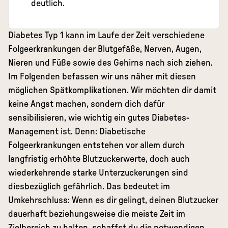
deutlich.
Diabetes Typ 1 kann im Laufe der Zeit verschiedene
Folgeerkrankungen der Blutgefäße, Nerven, Augen,
Nieren und Füße sowie des Gehirns nach sich ziehen.
Im Folgenden befassen wir uns näher mit diesen
möglichen
Spätkomplikationen
. Wir möchten dir damit
keine Angst machen, sondern dich dafür
sensibilisieren, wie wichtig ein gutes Diabetes-
Management ist. Denn: Diabetische
Folgeerkrankungen entstehen vor allem durch
langfristig erhöhte Blutzuckerwerte, doch auch
wiederkehrende starke Unterzuckerungen sind
diesbezüglich gefährlich. Das bedeutet im
Umkehrschluss: Wenn es dir gelingt, deinen Blutzucker
dauerhaft beziehungsweise die meiste Zeit im
Zielbereich zu halten, schaffst du die notwendigen