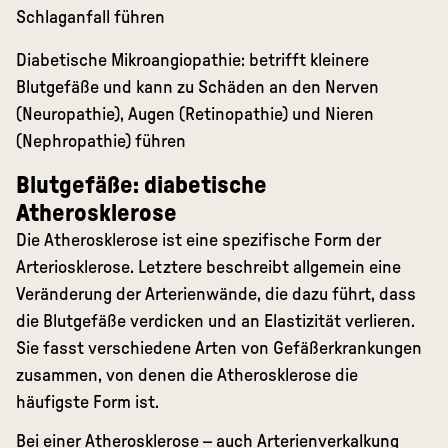
Schlaganfall führen
Diabetische Mikroangiopathie: betrifft kleinere
Blutgefäße und kann zu Schäden an den Nerven
(Neuropathie), Augen (Retinopathie) und Nieren
(Nephropathie) führen
Blutgefäße: diabetische
Atherosklerose
Die Atherosklerose ist eine spezifische Form der
Arteriosklerose. Letztere beschreibt allgemein eine
Veränderung der Arterienwände, die dazu führt, dass
die Blutgefäße verdicken und an Elastizität verlieren.
Sie fasst verschiedene Arten von Gefäßerkrankungen
zusammen, von denen die Atherosklerose die
häufigste Form ist.
Bei einer Atherosklerose – auch Arterienverkalkung