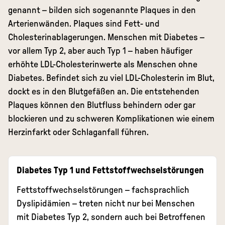
genannt – bilden sich sogenannte Plaques in den
Arterienwänden. Plaques sind Fett- und
Cholesterinablagerungen. Menschen mit Diabetes –
vor allem Typ 2, aber auch Typ 1 – haben häufiger
erhöhte LDL-Cholesterinwerte als Menschen ohne
Diabetes. Befindet sich zu viel LDL-Cholesterin im Blut,
dockt es in den Blutgefäßen an. Die entstehenden
Plaques können den Blutfluss behindern oder gar
blockieren und zu schweren Komplikationen wie einem
Herzinfarkt oder Schlaganfall führen.
Diabetes Typ 1 und Fettstoffwechselstörungen
Fettstoffwechselstörungen – fachsprachlich
Dyslipidämien – treten nicht nur bei Menschen
mit Diabetes Typ 2, sondern auch bei Betroffenen