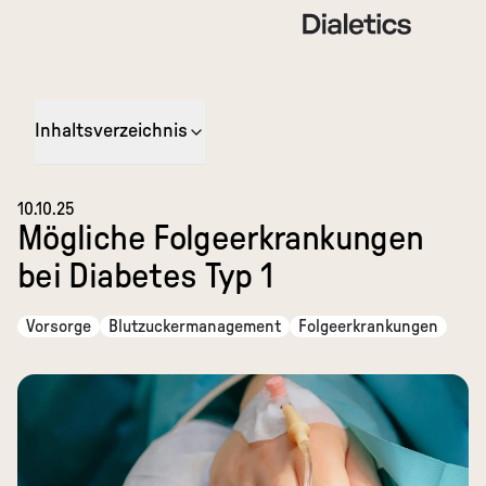
Inhaltsverzeichnis
10.10.25
Mögliche Folgeerkrankungen
bei Diabetes Typ 1
Vorsorge
Blutzuckermanagement
Folgeerkrankungen