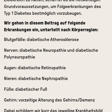
Grundvoraussetzungen, um Folgeerkrankungen des
Typ 1 Diabetes bestmöglich vorzubeugen.
Wir gehen in diesem Beitrag auf folgende
Erkrankungen ein, unterteilt nach Körperregion:
Blutgefäße: diabetische Atherosklerose
Nerven: diabetische Neuropathie und diabetische
Polyneuropathie
Augen: diabetische Retinopathie
Nieren: diabetische Nephropathie
Füße: diabetischer Fuß
Gehirn: vorzeitige Alterung des Gehirns/Demenz
Dabei schildern wir kurz das jeweilige Krankheitsbild