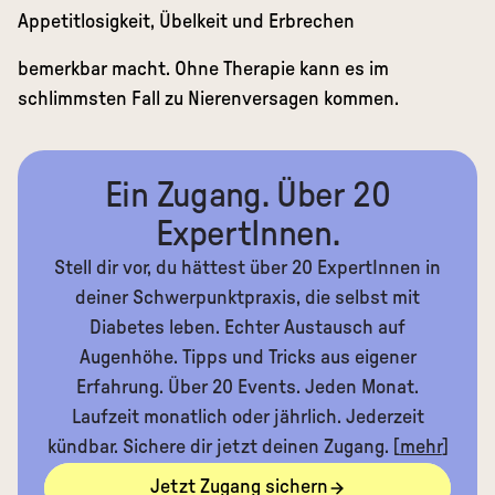
Appetitlosigkeit, Übelkeit und Erbrechen
bemerkbar macht. Ohne Therapie kann es im
schlimmsten Fall zu Nierenversagen kommen.
Ein Zugang. Über 20
ExpertInnen.
Stell dir vor, du hättest über 20 ExpertInnen in
deiner Schwerpunktpraxis, die selbst mit
Diabetes leben. Echter Austausch auf
Augenhöhe. Tipps und Tricks aus eigener
Erfahrung. Über 20 Events. Jeden Monat.
Laufzeit monatlich oder jährlich. Jederzeit
kündbar. Sichere dir jetzt deinen Zugang. [
mehr
]
Jetzt Zugang sichern