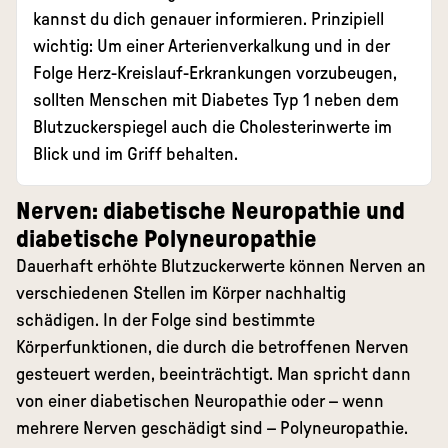
kannst du dich genauer informieren. Prinzipiell
wichtig: Um einer Arterienverkalkung und in der
Folge Herz-Kreislauf-Erkrankungen vorzubeugen,
sollten Menschen mit Diabetes Typ 1 neben dem
Blutzuckerspiegel auch die Cholesterinwerte im
Blick und im Griff behalten.
Nerven: diabetische Neuropathie und
diabetische Polyneuropathie
Dauerhaft erhöhte Blutzuckerwerte können Nerven an
verschiedenen Stellen im Körper nachhaltig
schädigen. In der Folge sind bestimmte
Körperfunktionen, die durch die betroffenen Nerven
gesteuert werden, beeinträchtigt. Man spricht dann
von einer diabetischen Neuropathie oder – wenn
mehrere Nerven geschädigt sind – Polyneuropathie.