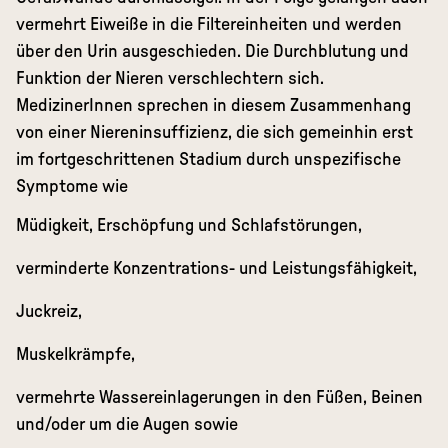
vermehrt Eiweiße in die Filtereinheiten und werden
über den Urin ausgeschieden. Die Durchblutung und
Funktion der Nieren verschlechtern sich.
MedizinerInnen sprechen in diesem Zusammenhang
von einer Niereninsuffizienz, die sich gemeinhin erst
im fortgeschrittenen Stadium durch unspezifische
Symptome wie
Müdigkeit, Erschöpfung und Schlafstörungen,
verminderte Konzentrations- und Leistungsfähigkeit,
Juckreiz,
Muskelkrämpfe,
vermehrte Wassereinlagerungen in den Füßen, Beinen
und/oder um die Augen sowie