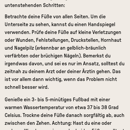
untenstehenden Schritten:
Betrachte deine Füße von allen Seiten. Um die
Unterseite zu sehen, kannst du einen Handspiegel
verwenden. Prüfe deine Füße auf kleine Verletzungen
oder Wunden, Fehlstellungen, Druckstellen, Hornhaut
und Nagelpilz (erkennbar an gelblich-bräunlich
verfärbten oder brüchigen Nägeln). Bemerkst du
irgendwas davon, und sei es nur im Ansatz, solltest du
zeitnah zu deinem Arzt oder deiner Ärztin gehen. Das
ist vor allem dann wichtig, wenn das Problem nicht
schnell besser wird.
Genieße ein 3- bis 5-minütiges Fußbad mit einer
warmen Wassertemperatur von etwa 37 bis 38 Grad
Celsius. Trockne deine Füße danach sorgfältig ab, auch
zwischen den Zehen. Achtung: Hast du eine oder