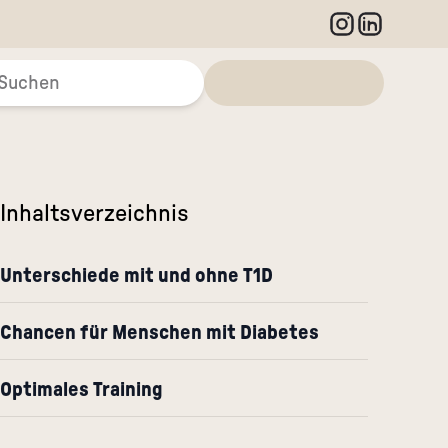
Inhaltsverzeichnis
Unterschiede mit und ohne T1D
Chancen für Menschen mit Diabetes
Optimales Training