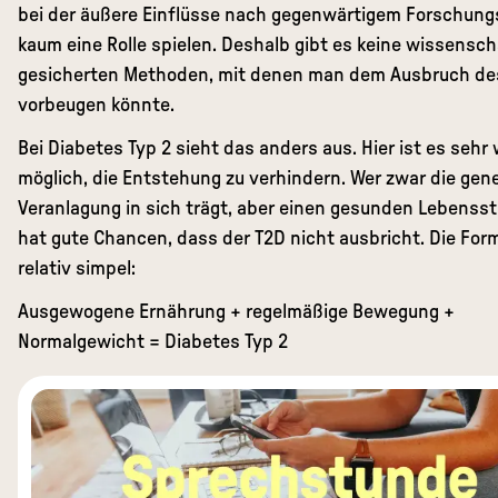
bei der äußere Einflüsse nach gegenwärtigem Forschun
kaum eine Rolle spielen. Deshalb gibt es keine wissensch
gesicherten Methoden, mit denen man dem Ausbruch de
vorbeugen könnte.
Bei Diabetes Typ 2 sieht das anders aus. Hier ist es sehr
möglich, die Entstehung zu verhindern. Wer zwar die gen
Veranlagung in sich trägt, aber einen gesunden Lebenssti
hat gute Chancen, dass der T2D nicht ausbricht. Die Form
relativ simpel:
Ausgewogene Ernährung + regelmäßige Bewegung +
Normalgewicht = Diabetes Typ 2