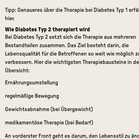
Tipp: Genaueres über die
Therapie bei Diabetes Typ 1
erfä
hier.
Wie Diabetes Typ 2 therapiert wird
Bei Diabetes Typ 2 setzt sich die Therapie aus mehreren
Bestandteilen zusammen. Das Ziel besteht darin, die
Lebensqualität für die Betroffenen so weit wie möglich z
verbessern. Hier die wichtigsten Therapiebausteine in de
Übersicht:
Ernährungsumstellung
regelmäßige Bewegung
Gewichtsabnahme (bei Übergewicht)
medikamentöse Therapie (bei Bedarf)
An vorderster Front geht es darum, den Lebensstil zu än