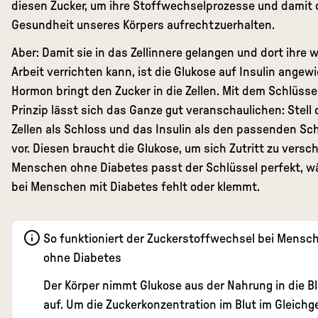
diesen Zucker, um ihre Stoffwechselprozesse und damit 
Gesundheit unseres Körpers aufrechtzuerhalten.
Aber: Damit sie in das Zellinnere gelangen und dort ihre 
Arbeit verrichten kann, ist die Glukose auf Insulin angew
Hormon bringt den Zucker in die Zellen. Mit dem Schlüsse
Prinzip lässt sich das Ganze gut veranschaulichen: Stell d
Zellen als Schloss und das Insulin als den passenden Sc
vor. Diesen braucht die Glukose, um sich Zutritt zu versch
Menschen ohne Diabetes passt der Schlüssel perfekt, w
bei Menschen mit Diabetes fehlt oder klemmt.
So funktioniert der Zuckerstoffwechsel bei Mensc
ohne Diabetes
Der Körper nimmt Glukose aus der Nahrung in die B
auf. Um die Zuckerkonzentration im Blut im Gleich