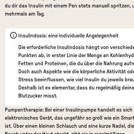
du dir das Insulin mit einem Pen stets manuell spritzen,
mehrmals am Tag.
Insulindosis: eine individuelle Angelegenheit
Die erforderliche Insulindosis hängt von verschie
Punkten ab, in erster Linie der Menge an Kohlenhyd
Fetten und Proteinen, die du über die Nahrung auf
Doch auch Aspekte wie die körperliche Aktivität od
Stress beeinflussen, wie viel Insulin du jeweils bra
Deshalb ist es elementar, dass du regelmäßig dein
Blutzucker misst.
Pumpentherapie: Bei einer Insulinpumpe handelt es sich
elektronisches Gerät, das ungefähr so groß wie ein Sma
ist. Über einen kleinen Schlauch und eine kurze Nadel, di