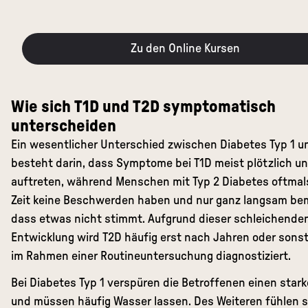
Zu den Online Kursen
Wie sich T1D und T2D symptomatisch
unterscheiden
Ein wesentlicher Unterschied zwischen Diabetes Typ 1 u
besteht darin, dass Symptome bei T1D meist plötzlich un
auftreten, während Menschen mit Typ 2 Diabetes oftmal
Zeit keine Beschwerden haben und nur ganz langsam be
dass etwas nicht stimmt. Aufgrund dieser schleichende
Entwicklung wird T2D häufig erst nach Jahren oder sonst 
im Rahmen einer Routineuntersuchung diagnostiziert.
Bei Diabetes Typ 1 verspüren die Betroffenen einen star
und müssen häufig Wasser lassen. Des Weiteren fühlen s