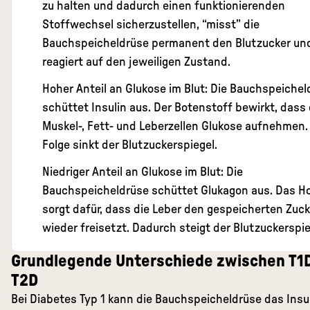
zu halten und dadurch einen funktionierenden
Stoffwechsel sicherzustellen, “misst” die
Bauchspeicheldrüse permanent den Blutzucker un
reagiert auf den jeweiligen Zustand.
Hoher Anteil an Glukose im Blut: Die Bauchspeichel
schüttet Insulin aus. Der Botenstoff bewirkt, dass 
Muskel-, Fett- und Leberzellen Glukose aufnehmen. 
Folge sinkt der Blutzuckerspiegel.
Niedriger Anteil an Glukose im Blut: Die
Bauchspeicheldrüse schüttet Glukagon aus. Das 
sorgt dafür, dass die Leber den gespeicherten Zuck
wieder freisetzt. Dadurch steigt der Blutzuckerspie
Grundlegende Unterschiede zwischen T1
T2D
Bei Diabetes Typ 1 kann die Bauchspeicheldrüse das Insul