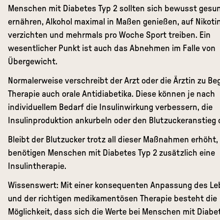
Menschen mit Diabetes Typ 2 sollten sich bewusst gesu
ernähren, Alkohol maximal in Maßen genießen, auf Nikoti
verzichten und mehrmals pro Woche Sport treiben. Ein
wesentlicher Punkt ist auch das Abnehmen im Falle von
Übergewicht.
Normalerweise verschreibt der Arzt oder die Ärztin zu Be
Therapie auch orale Antidiabetika. Diese können je nach
individuellem Bedarf die Insulinwirkung verbessern, die
Insulinproduktion ankurbeln oder den Blutzuckeranstieg 
Bleibt der Blutzucker trotz all dieser Maßnahmen erhöht,
benötigen Menschen mit Diabetes Typ 2 zusätzlich eine
Insulintherapie.
Wissenswert: Mit einer konsequenten Anpassung des Le
und der richtigen medikamentösen Therapie besteht die
Möglichkeit, dass sich die Werte bei Menschen mit Diabe