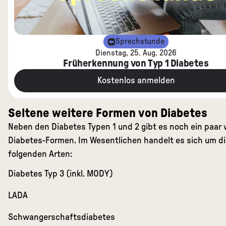
Sprechstunde
Dienstag, 25. Aug. 2026
Früherkennung von Typ 1 Diabetes
Kostenlos anmelden
Seltene weitere Formen von Diabetes
Neben den Diabetes Typen 1 und 2 gibt es noch ein paar 
Diabetes-Formen. Im Wesentlichen handelt es sich um di
folgenden Arten:
Diabetes Typ 3 (inkl. MODY)
LADA
Schwangerschaftsdiabetes