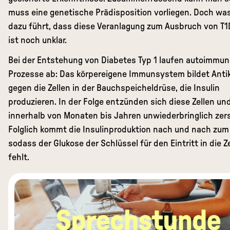
muss eine genetische Prädisposition vorliegen. Doch wa
dazu führt, dass diese Veranlagung zum Ausbruch von T1D
ist noch unklar.
Bei der Entstehung von Diabetes Typ 1 laufen autoimmun
Prozesse ab: Das körpereigene Immunsystem bildet Anti
gegen die Zellen in der Bauchspeicheldrüse, die Insulin
produzieren. In der Folge entzünden sich diese Zellen u
innerhalb von Monaten bis Jahren unwiederbringlich zers
Folglich kommt die Insulinproduktion nach und nach zum 
sodass der Glukose der Schlüssel für den Eintritt in die Z
fehlt.