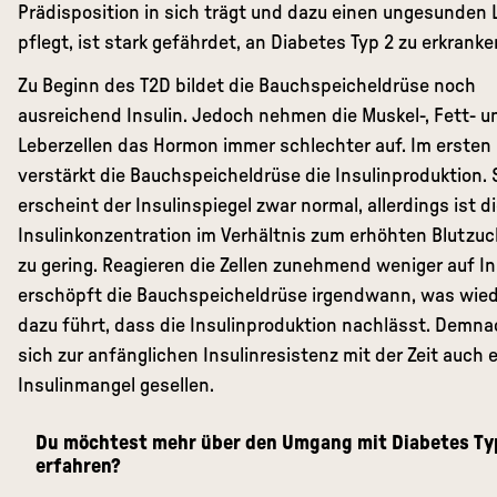
Prädisposition in sich trägt und dazu einen ungesunden 
pflegt, ist stark gefährdet, an Diabetes Typ 2 zu erkranke
Zu Beginn des T2D bildet die Bauchspeicheldrüse noch
ausreichend Insulin. Jedoch nehmen die Muskel-, Fett- u
Leberzellen das Hormon immer schlechter auf. Im erste
verstärkt die Bauchspeicheldrüse die Insulinproduktion. 
erscheint der Insulinspiegel zwar normal, allerdings ist di
Insulinkonzentration im Verhältnis zum erhöhten Blutzuc
zu gering. Reagieren die Zellen zunehmend weniger auf In
erschöpft die Bauchspeicheldrüse irgendwann, was wie
dazu führt, dass die Insulinproduktion nachlässt. Demn
sich zur anfänglichen Insulinresistenz mit der Zeit auch 
Insulinmangel gesellen.
Du möchtest mehr über den Umgang mit Diabetes Ty
erfahren?