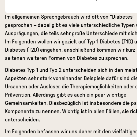
Im allgemeinen Sprachgebrauch wird oft von “Diabetes”
gesprochen – dabei gibt es viele unterschiedliche Typen
Ausprägungen, die teils sehr große Unterschiede mit sich
Im Folgenden wollen wir gezielt auf Typ 1 Diabetes (T1D) 
Diabetes (T2D) eingehen, anschließend kommen wir kurz 
seltenen weiteren Formen von Diabetes zu sprechen.
Diabetes Typ 1 und Typ 2 unterscheiden sich in den meis
Aspekten sehr stark voneinander. Beispiele dafür sind di
Ursachen oder Auslöser, die Therapiemöglichkeiten oder 
Prävention. Allerdings gibt es auch ein paar wichtige
Gemeinsamkeiten. Diesbezüglich ist insbesondere die p
Komponente zu nennen. Wichtig ist in allen Fällen, sie ric
unterscheiden.
Im Folgenden befassen wir uns daher mit den vielfältige