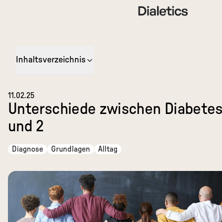
Inhaltsverzeichnis
11.02.25
Unterschiede zwischen Diabetes
und 2
Diagnose
Grundlagen
Alltag