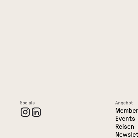
Socials
Angebot
Member
Events
Reisen
Newslet