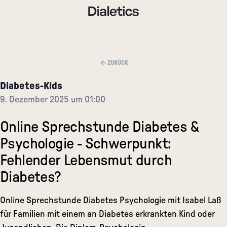
ZURÜCK
Diabetes-Kids
9. Dezember 2025 um 01:00
Online Sprechstunde Diabetes &
Psychologie - Schwerpunkt:
Fehlender Lebensmut durch
Diabetes?
Online Sprechstunde Diabetes Psychologie mit Isabel Laß
für Familien mit einem an Diabetes erkrankten Kind oder