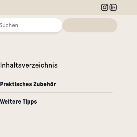
Inhaltsverzeichnis
Praktisches Zubehör
Weitere Tipps