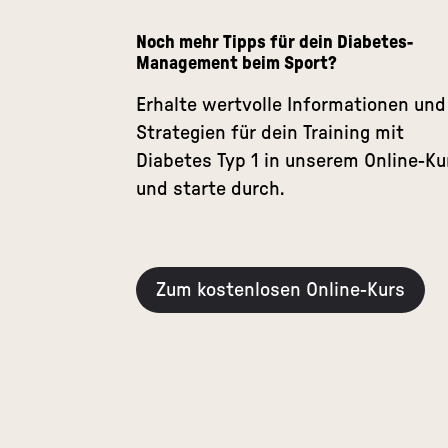
Noch mehr Tipps für dein Diabetes-
Management beim Sport?
Erhalte wertvolle Informationen und
Strategien für dein Training mit
Diabetes Typ 1 in unserem Online-Ku
und starte durch.
Zum kostenlosen Online-Kurs