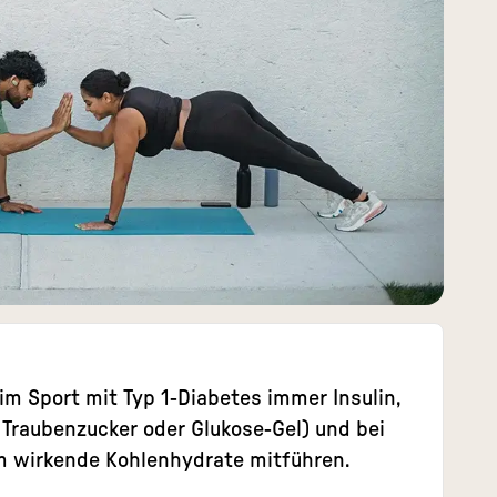
eim Sport mit Typ 1-Diabetes immer Insulin,
 Traubenzucker oder Glukose-Gel) und bei
am wirkende Kohlenhydrate mitführen.